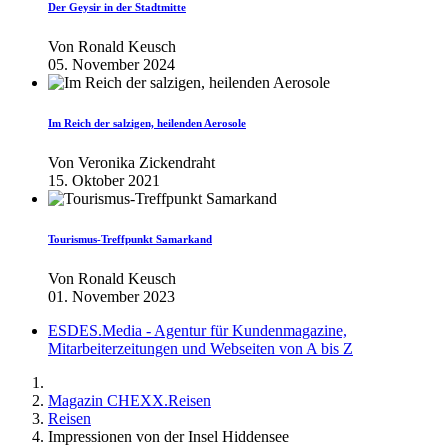
Der Geysir in der Stadtmitte
Von
Ronald Keusch
05. November 2024
Im Reich der salzigen, heilenden Aerosole
Von
Veronika Zickendraht
15. Oktober 2021
Tourismus-Treffpunkt Samarkand
Von
Ronald Keusch
01. November 2023
ESDES.Media - Agentur für Kundenmagazine,
Mitarbeiterzeitungen und Webseiten von A bis Z
Magazin CHEXX.Reisen
Reisen
Impressionen von der Insel Hiddensee