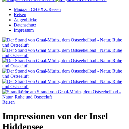
Magazin CHEXX.Reisen
Reisen
Augenblicke
Datenschutz
Impressum
Reisen
Impressionen von der Insel
Hiddensee