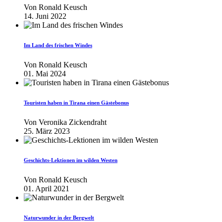
Von
Ronald Keusch
14. Juni 2022
Im Land des frischen Windes
Von
Ronald Keusch
01. Mai 2024
Touristen haben in Tirana einen Gästebonus
Von
Veronika Zickendraht
25. März 2023
Geschichts-Lektionen im wilden Westen
Von
Ronald Keusch
01. April 2021
Naturwunder in der Bergwelt