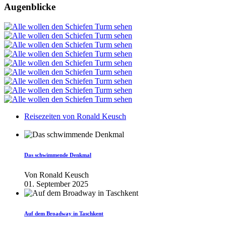
Augenblicke
Reisezeiten von Ronald Keusch
Das schwimmende Denkmal
Von
Ronald Keusch
01. September 2025
Auf dem Broadway in Taschkent