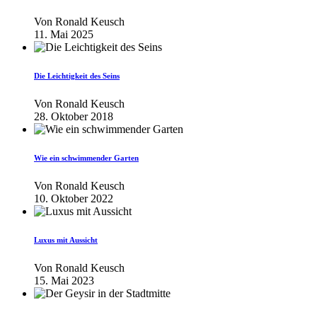
Von
Ronald Keusch
11. Mai 2025
Die Leichtigkeit des Seins
Von
Ronald Keusch
28. Oktober 2018
Wie ein schwimmender Garten
Von
Ronald Keusch
10. Oktober 2022
Luxus mit Aussicht
Von
Ronald Keusch
15. Mai 2023