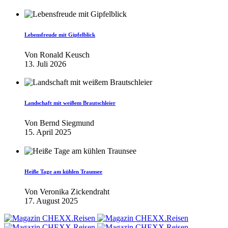
Lebensfreude mit Gipfelblick
Von
Ronald Keusch
13. Juli 2026
Landschaft mit weißem Brautschleier
Von
Bernd Siegmund
15. April 2025
Heiße Tage am kühlen Traunsee
Von
Veronika Zickendraht
17. August 2025