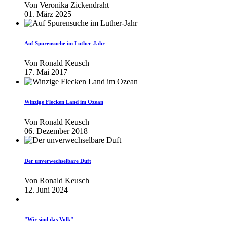
Von
Veronika Zickendraht
01. März 2025
Auf Spurensuche im Luther-Jahr
Von
Ronald Keusch
17. Mai 2017
Winzige Flecken Land im Ozean
Von
Ronald Keusch
06. Dezember 2018
Der unverwechselbare Duft
Von
Ronald Keusch
12. Juni 2024
"Wir sind das Volk"