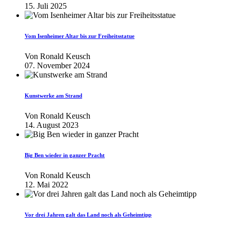
15. Juli 2025
Vom Isenheimer Altar bis zur Freiheitsstatue
Von
Ronald Keusch
07. November 2024
Kunstwerke am Strand
Von
Ronald Keusch
14. August 2023
Big Ben wieder in ganzer Pracht
Von
Ronald Keusch
12. Mai 2022
Vor drei Jahren galt das Land noch als Geheimtipp