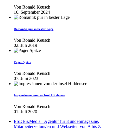
Von
Ronald Keusch
16. September 2024
Romantik pur in bester Lage
Von
Ronald Keusch
02. Juli 2019
Pager Spitze
Von
Ronald Keusch
07. Juni 2023
Impressionen von der Insel Hiddensee
Von
Ronald Keusch
01. Juli 2020
ESDES.Media - Agentur für Kundenmagazine,
Mitarbeiterzeitungen und Webseiten von A bis Z