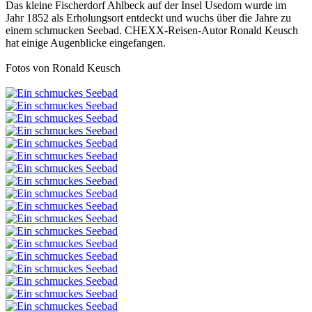
Das kleine Fischerdorf Ahlbeck auf der Insel Usedom wurde im
Jahr 1852 als Erholungsort entdeckt und wuchs über die Jahre zu
einem schmucken Seebad. CHEXX-Reisen-Autor Ronald Keusch
hat einige Augenblicke eingefangen.
Fotos von Ronald Keusch