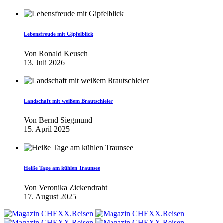
Lebensfreude mit Gipfelblick
Von
Ronald Keusch
13. Juli 2026
Landschaft mit weißem Brautschleier
Von
Bernd Siegmund
15. April 2025
Heiße Tage am kühlen Traunsee
Von
Veronika Zickendraht
17. August 2025