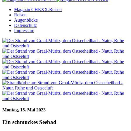
Magazin CHEXX.Reisen
Reisen
Augenblicke
Datenschutz
Impressum
Montag, 15. Mai 2023
Ein schmuckes Seebad