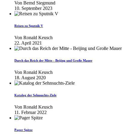
Von
Bernd Siegmund
10. September 2023
Reisen zu Sputnik V
Von
Ronald Keusch
22. April 2021
Durch das Reich der Mitte - Beijing und Große Mauer
Von
Ronald Keusch
18. August 2020
Katalog der Sehnsuchts-Ziele
Von
Ronald Keusch
11. Februar 2022
Pager Spitze