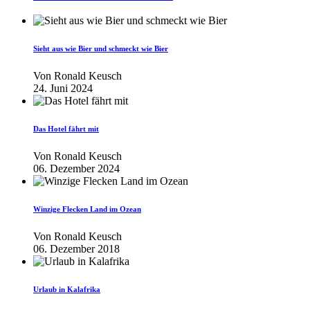
Sieht aus wie Bier und schmeckt wie Bier
Von
Ronald Keusch
24. Juni 2024
Das Hotel fährt mit
Von
Ronald Keusch
06. Dezember 2024
Winzige Flecken Land im Ozean
Von
Ronald Keusch
06. Dezember 2018
Urlaub in Kalafrika