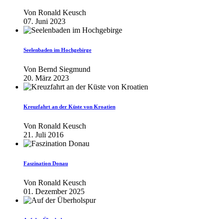
Von
Ronald Keusch
07. Juni 2023
Seelenbaden im Hochgebirge
Von
Bernd Siegmund
20. März 2023
Kreuzfahrt an der Küste von Kroatien
Von
Ronald Keusch
21. Juli 2016
Faszination Donau
Von
Ronald Keusch
01. Dezember 2025