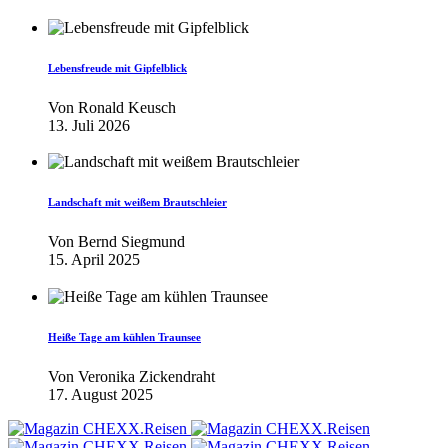
Lebensfreude mit Gipfelblick
Von
Ronald Keusch
13. Juli 2026
Landschaft mit weißem Brautschleier
Von
Bernd Siegmund
15. April 2025
Heiße Tage am kühlen Traunsee
Von
Veronika Zickendraht
17. August 2025