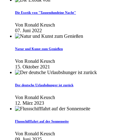
Die Exotik von "Tausendundeine Nacht"
Von
Ronald Keusch
07. Juni 2022
Natur und Kunst zum Genießen
Von
Ronald Keusch
15. Oktober 2021
Der deutsche Urlaubshunger ist zurück
Von
Ronald Keusch
12. März 2023
Flussschifffahrt auf der Sonnenseite
Von
Ronald Keusch
09. Juni 2025