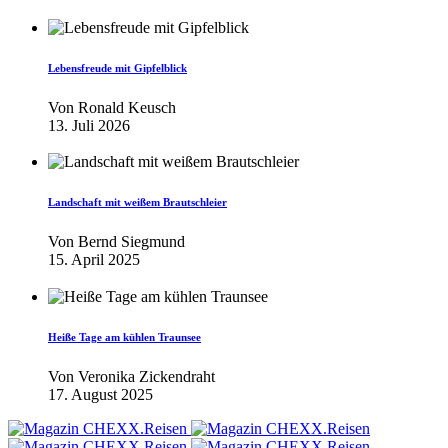
Lebensfreude mit Gipfelblick
Von
Ronald Keusch
13. Juli 2026
Landschaft mit weißem Brautschleier
Von
Bernd Siegmund
15. April 2025
Heiße Tage am kühlen Traunsee
Von
Veronika Zickendraht
17. August 2025