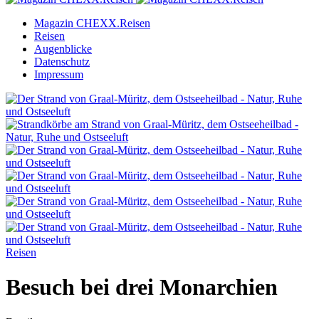
Magazin CHEXX.Reisen
Reisen
Augenblicke
Datenschutz
Impressum
Reisen
Besuch bei drei Monarchien