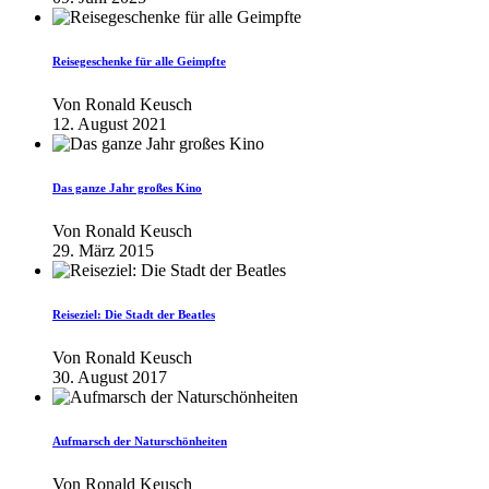
Reisegeschenke für alle Geimpfte
Von
Ronald Keusch
12. August 2021
Das ganze Jahr großes Kino
Von
Ronald Keusch
29. März 2015
Reiseziel: Die Stadt der Beatles
Von
Ronald Keusch
30. August 2017
Aufmarsch der Naturschönheiten
Von
Ronald Keusch