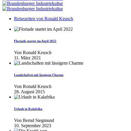
Reisezeiten von Ronald Keusch
Floriade startet im April 2022
Von
Ronald Keusch
11. März 2021
Landschaften mit lässigem Charme
Von
Ronald Keusch
28. August 2015
Urlaub in Kalafrika
Von
Bernd Siegmund
10. September 2023