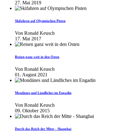
27. Mai 2019
Skifahren auf Olympischen Pisten
Von
Ronald Keusch
17. Mai 2017
Reisen ganz weit in den Osten
Von
Ronald Keusch
01. August 2021
Mondänes und Ländliches im Engadin
Von
Ronald Keusch
09. Oktober 2015
Durch das Reich der Mitte - Shanghai