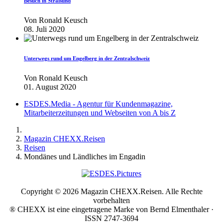
Besuch in Stralsund
Von
Ronald Keusch
08. Juli 2020
Unterwegs rund um Engelberg in der Zentralschweiz
Von
Ronald Keusch
01. August 2020
ESDES.Media - Agentur für Kundenmagazine,
Mitarbeiterzeitungen und Webseiten von A bis Z
Magazin CHEXX.Reisen
Reisen
Mondänes und Ländliches im Engadin
Copyright © 2026 Magazin CHEXX.Reisen. Alle Rechte
vorbehalten
® CHEXX ist eine eingetragene Marke von Bernd Elmenthaler ·
ISSN 2747-3694