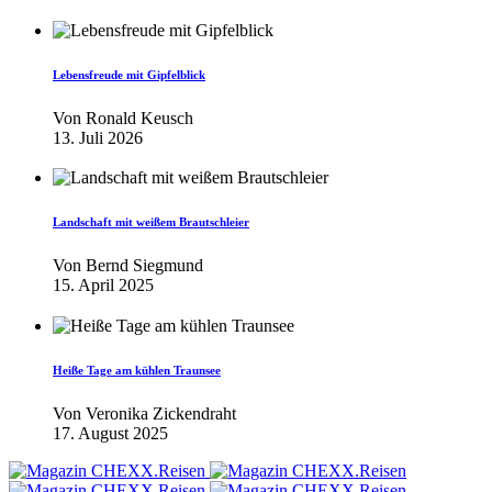
Lebensfreude mit Gipfelblick
Von
Ronald Keusch
13. Juli 2026
Landschaft mit weißem Brautschleier
Von
Bernd Siegmund
15. April 2025
Heiße Tage am kühlen Traunsee
Von
Veronika Zickendraht
17. August 2025