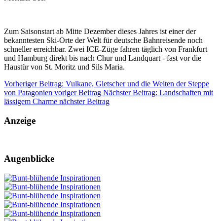
Zum Saisonstart ab Mitte Dezember dieses Jahres ist einer der
bekanntesten Ski-Orte der Welt für deutsche Bahnreisende noch
schneller erreichbar. Zwei ICE-Züge fahren täglich von Frankfurt
und Hamburg direkt bis nach Chur und Landquart - fast vor die
Haustür von St. Moritz und Sils Maria.
Vorheriger Beitrag: Vulkane, Gletscher und die Weiten der Steppe
von Patagonien
voriger Beitrag
Nächster Beitrag: Landschaften mit
lässigem Charme
nächster Beitrag
Anzeige
Augenblicke