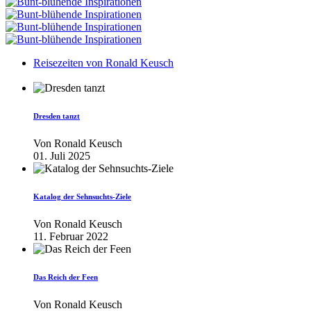
Reisezeiten von Ronald Keusch
Dresden tanzt
Von
Ronald Keusch
01. Juli 2025
Katalog der Sehnsuchts-Ziele
Von
Ronald Keusch
11. Februar 2022
Das Reich der Feen
Von
Ronald Keusch