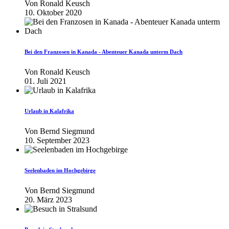
Von
Ronald Keusch
10. Oktober 2020
Bei den Franzosen in Kanada - Abenteuer Kanada unterm Dach
Von
Ronald Keusch
01. Juli 2021
Urlaub in Kalafrika
Von
Bernd Siegmund
10. September 2023
Seelenbaden im Hochgebirge
Von
Bernd Siegmund
20. März 2023