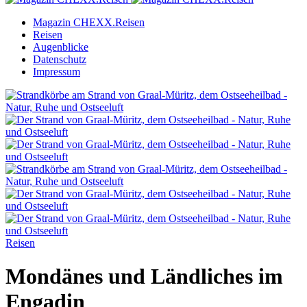
Magazin CHEXX.Reisen
Reisen
Augenblicke
Datenschutz
Impressum
Reisen
Mondänes und Ländliches im
Engadin