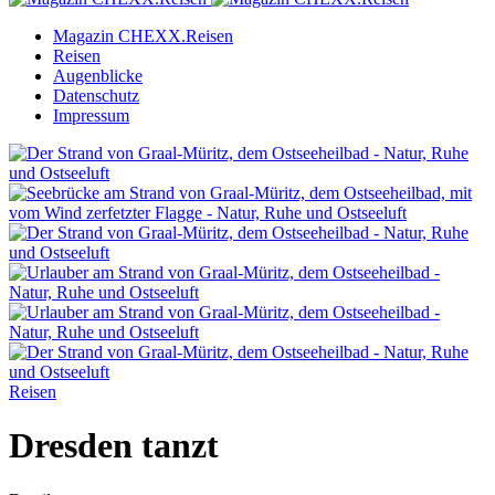
Magazin CHEXX.Reisen
Reisen
Augenblicke
Datenschutz
Impressum
Reisen
Dresden tanzt