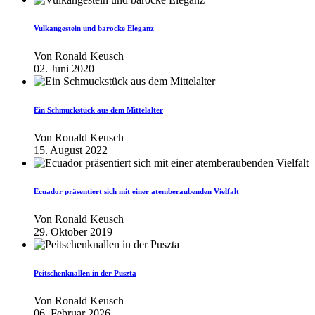
Vulkangestein und barocke Eleganz
Von
Ronald Keusch
02. Juni 2020
Ein Schmuckstück aus dem Mittelalter
Von
Ronald Keusch
15. August 2022
Ecuador präsentiert sich mit einer atemberaubenden Vielfalt
Von
Ronald Keusch
29. Oktober 2019
Peitschenknallen in der Puszta
Von
Ronald Keusch
06. Februar 2026