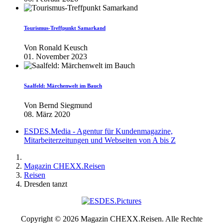
Tourismus-Treffpunkt Samarkand
Von
Ronald Keusch
01. November 2023
Saalfeld: Märchenwelt im Bauch
Von
Bernd Siegmund
08. März 2020
ESDES.Media - Agentur für Kundenmagazine,
Mitarbeiterzeitungen und Webseiten von A bis Z
Magazin CHEXX.Reisen
Reisen
Dresden tanzt
Copyright © 2026 Magazin CHEXX.Reisen. Alle Rechte