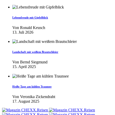
Lebensfreude mit Gipfelblick
Von
Ronald Keusch
13. Juli 2026
Landschaft mit weißem Brautschleier
Von
Bernd Siegmund
15. April 2025
Heiße Tage am kühlen Traunsee
Von
Veronika Zickendraht
17. August 2025