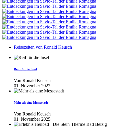
Reisezeiten von Ronald Keusch
Reif für die Insel
Von
Ronald Keusch
01. November 2022
Mehr als eine Messestadt
Von
Ronald Keusch
01. November 2025