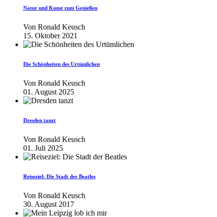
Natur und Kunst zum Genießen
Von
Ronald Keusch
15. Oktober 2021
Die Schönheiten des Urtümlichen
Von
Ronald Keusch
01. August 2025
Dresden tanzt
Von
Ronald Keusch
01. Juli 2025
Reiseziel: Die Stadt der Beatles
Von
Ronald Keusch
30. August 2017