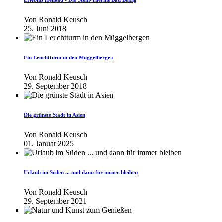
Erlebnis Heilbad - Die Stein-Therme Bad Belzig
Von
Ronald Keusch
25. Juni 2018
Ein Leuchtturm in den Müggelbergen
Von
Ronald Keusch
29. September 2018
Die grünste Stadt in Asien
Von
Ronald Keusch
01. Januar 2025
Urlaub im Süden ... und dann für immer bleiben
Von
Ronald Keusch
29. September 2021