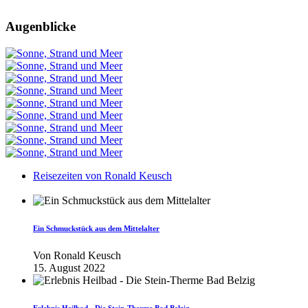
Augenblicke
Reisezeiten von Ronald Keusch
Ein Schmuckstück aus dem Mittelalter
Von
Ronald Keusch
15. August 2022