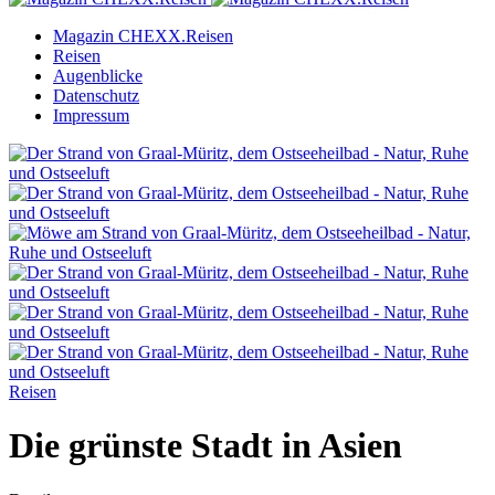
Magazin CHEXX.Reisen
Reisen
Augenblicke
Datenschutz
Impressum
Reisen
Die grünste Stadt in Asien