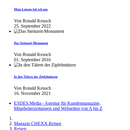
Mein Leipzig lob ich mir
Von
Ronald Keusch
25. September 2022
Das Steinzeit-Monument
Von
Ronald Keusch
01. September 2016
In den Tälern der Zipfelmützen
Von
Ronald Keusch
16. November 2021
ESDES.Media - Agentur für Kundenmagazine,
Mitarbeiterzeitungen und Webseiten von A bis Z
Magazin CHEXX.Reisen
Reisen