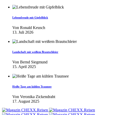
Lebensfreude mit Gipfelblick
Von
Ronald Keusch
13. Juli 2026
Landschaft mit weißem Brautschleier
Von
Bernd Siegmund
15. April 2025
Heiße Tage am kühlen Traunsee
Von
Veronika Zickendraht
17. August 2025