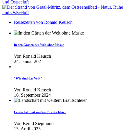
Reisezeiten von Ronald Keusch
In den Gärten der Welt ohne Maske
Von
Ronald Keusch
24. Januar 2021
"Wir sind das Volk"
Von
Ronald Keusch
16. September 2024
Landschaft mit weißem Brautschleier
Von
Bernd Siegmund
15. April 2025