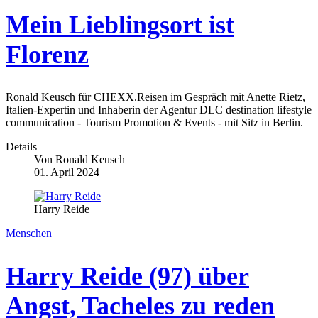
Mein Lieblingsort ist
Florenz
Ronald Keusch für CHEXX.Reisen im Gespräch mit Anette Rietz,
Italien-Expertin und Inhaberin der Agentur DLC destination lifestyle
communication - Tourism Promotion & Events - mit Sitz in Berlin.
Details
Von
Ronald Keusch
01. April 2024
Harry Reide
Menschen
Harry Reide (97) über
Angst, Tacheles zu reden