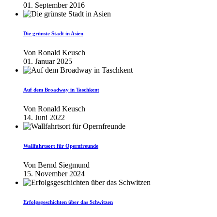
01. September 2016
Die grünste Stadt in Asien
Von
Ronald Keusch
01. Januar 2025
Auf dem Broadway in Taschkent
Von
Ronald Keusch
14. Juni 2022
Wallfahrtsort für Opernfreunde
Von
Bernd Siegmund
15. November 2024
Erfolgsgeschichten über das Schwitzen