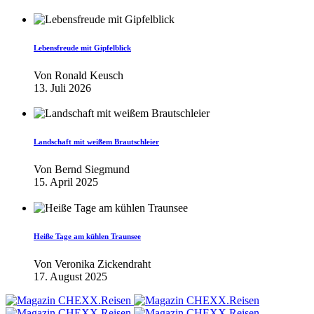
Lebensfreude mit Gipfelblick
Von
Ronald Keusch
13. Juli 2026
Landschaft mit weißem Brautschleier
Von
Bernd Siegmund
15. April 2025
Heiße Tage am kühlen Traunsee
Von
Veronika Zickendraht
17. August 2025