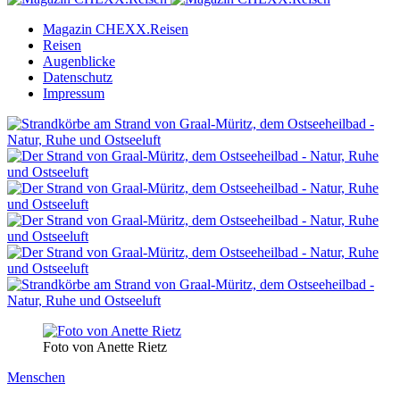
Magazin CHEXX.Reisen
Reisen
Augenblicke
Datenschutz
Impressum
Foto von Anette Rietz
Menschen