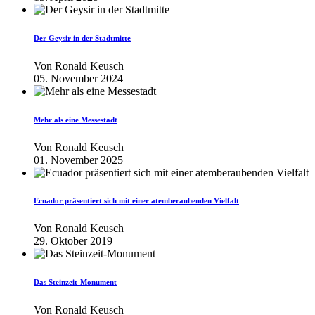
Der Geysir in der Stadtmitte
Von
Ronald Keusch
05. November 2024
Mehr als eine Messestadt
Von
Ronald Keusch
01. November 2025
Ecuador präsentiert sich mit einer atemberaubenden Vielfalt
Von
Ronald Keusch
29. Oktober 2019
Das Steinzeit-Monument
Von
Ronald Keusch