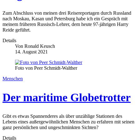
Zum Abschluss von meinen drei Reisereportagen durch Russland
nach Moskau, Kasan und Petersburg habe ich ein Gespräch mit
meinem früheren Russisch-Lehrer, dem heute 97-jährigen Harry
Reide geführt.
Details
Von
Ronald Keusch
14. August 2021
Foto von Peer Schmidt-Walther
Menschen
Der maritime Globetrotter
Gibt es etwas Spannenderes als über unzählige Stationen des
Lebens eines außergewöhnlichen Menschen zu erfahren mit seinen
ganz persönlichen und ungeschminkten Sichten?
Details