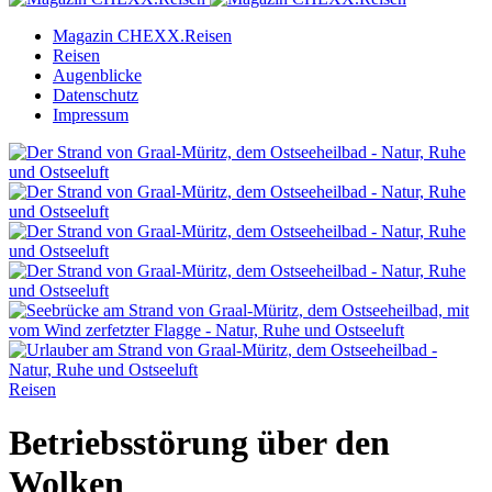
Magazin CHEXX.Reisen
Reisen
Augenblicke
Datenschutz
Impressum
Reisen
Betriebsstörung über den
Wolken