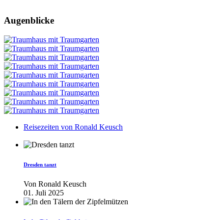
Augenblicke
Reisezeiten von Ronald Keusch
Dresden tanzt
Von
Ronald Keusch
01. Juli 2025