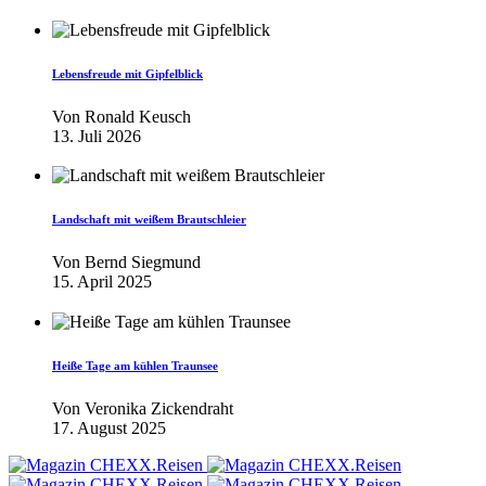
Lebensfreude mit Gipfelblick
Von
Ronald Keusch
13. Juli 2026
Landschaft mit weißem Brautschleier
Von
Bernd Siegmund
15. April 2025
Heiße Tage am kühlen Traunsee
Von
Veronika Zickendraht
17. August 2025