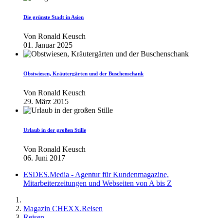
Die grünste Stadt in Asien
Von
Ronald Keusch
01. Januar 2025
Obstwiesen, Kräutergärten und der Buschenschank
Von
Ronald Keusch
29. März 2015
Urlaub in der großen Stille
Von
Ronald Keusch
06. Juni 2017
ESDES.Media - Agentur für Kundenmagazine,
Mitarbeiterzeitungen und Webseiten von A bis Z
Magazin CHEXX.Reisen
Reisen