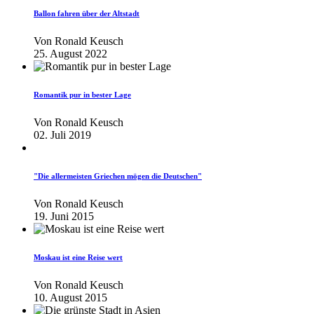
Ballon fahren über der Altstadt
Von
Ronald Keusch
25. August 2022
Romantik pur in bester Lage
Von
Ronald Keusch
02. Juli 2019
"Die allermeisten Griechen mögen die Deutschen"
Von
Ronald Keusch
19. Juni 2015
Moskau ist eine Reise wert
Von
Ronald Keusch
10. August 2015