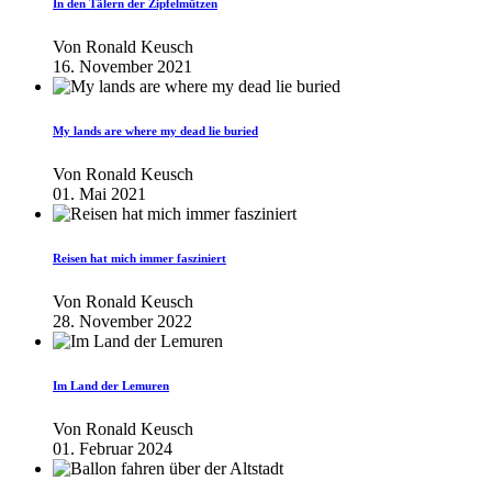
In den Tälern der Zipfelmützen
Von
Ronald Keusch
16. November 2021
My lands are where my dead lie buried
Von
Ronald Keusch
01. Mai 2021
Reisen hat mich immer fasziniert
Von
Ronald Keusch
28. November 2022
Im Land der Lemuren
Von
Ronald Keusch
01. Februar 2024